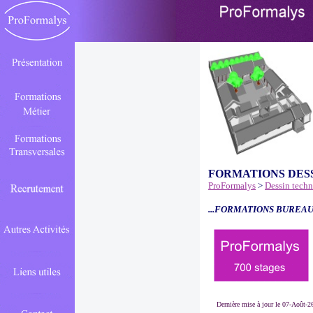
FORMATIONS DES
ProFormalys
>
Dessin tech
...FORMATIONS BUREAU
Dernière mise à jour le 07-Août-2