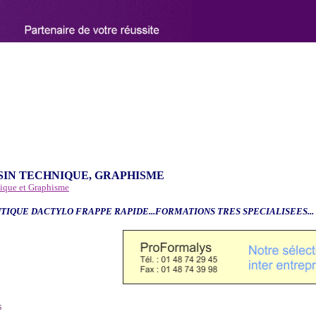
SIN TECHNIQUE, GRAPHISME
nique et Graphisme
TIQUE DACTYLO FRAPPE RAPIDE...FORMATIONS TRES SPECIALISEES...
6