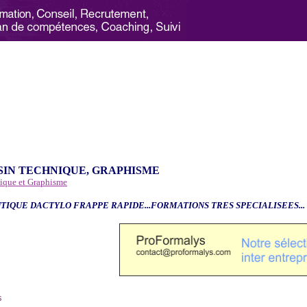
SIN TECHNIQUE, GRAPHISME
nique et Graphisme
TIQUE DACTYLO FRAPPE RAPIDE...FORMATIONS TRES SPECIALISEES...
6