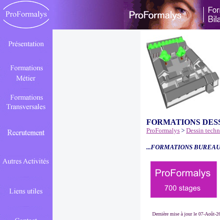
FORMATIONS DES
ProFormalys
>
Dessin tech
...FORMATIONS BUREAU
Dernière mise à jour le 07-Août-2